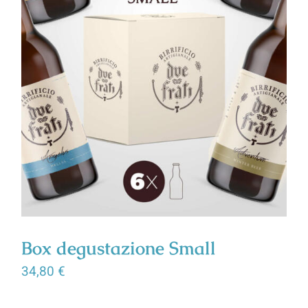
Box degustazione Small
34,80
€