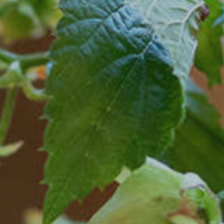
Carrello