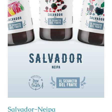
Salvador-Neipa