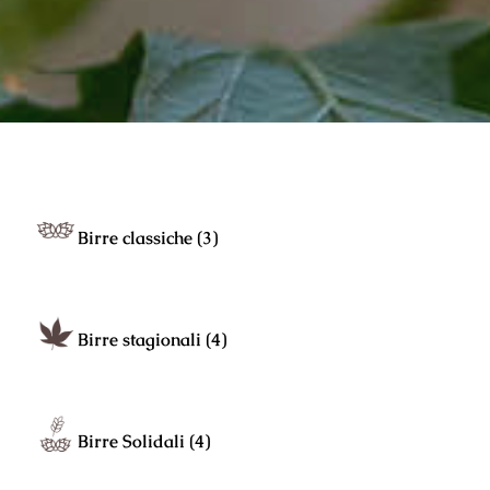
Birre classiche
(3)
Birre stagionali
(4)
Birre Solidali
(4)