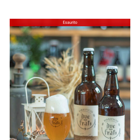
Esaurito