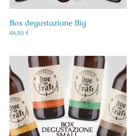
Box degustazione Big
46,80
€